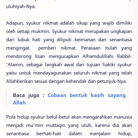
uluhiyah-Nya.
Adapun, syukur nikmat adalah sikap yang wajib dimiliki
oleh setiap mukmin. Syukur nikmat merupakan ungkapan
dari lubuk hati yang diliputi keimanan dan senantiasa
mengingat pemberi nikmat. Perasaan itulah yang
mendorong lisan mengucapkan Alhamdulillahi Rabbil-
'Alamin, sebagai langkah awal dari tujuan hakiki syukur
yaitu untuk mendayagunakan seluruh nikmat yang telah
Allahberikan sesuai dengan kehendak dan petunjuk-Nya.
Baca juga :
Cobaan bentuk kasih sayang
Allah
Pola hidup syukur betul-betul akan mengarahkan manusia
menjadi mu'min muttaqin yang utuh, karena dia akan
senantiasa berhati-hati dalam menjalani hidup,