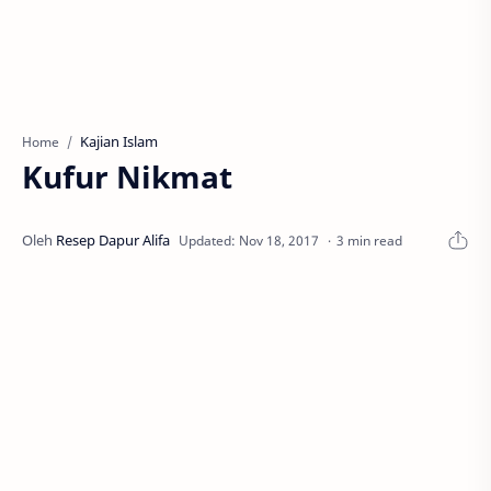
Kajian Islam
Home
Kufur Nikmat
3 min read