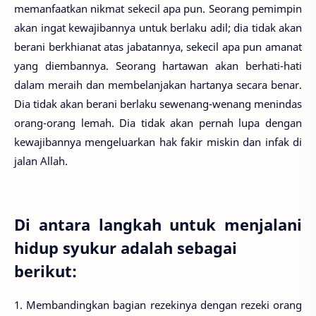
memanfaatkan nikmat sekecil apa pun. Seorang pemimpin
akan ingat kewajibannya untuk berlaku adil; dia tidak akan
berani berkhianat atas jabatannya, sekecil apa pun amanat
yang diembannya. Seorang hartawan akan berhati-hati
dalam meraih dan membelanjakan hartanya secara benar.
Dia tidak akan berani berlaku sewenang-wenang menindas
orang-orang lemah. Dia tidak akan pernah lupa dengan
kewajibannya mengeluarkan hak fakir miskin dan infak di
jalan Allah.
Di antara langkah untuk menjalani
hidup syukur adalah sebagai
berikut:
1. Membandingkan bagian rezekinya dengan rezeki orang