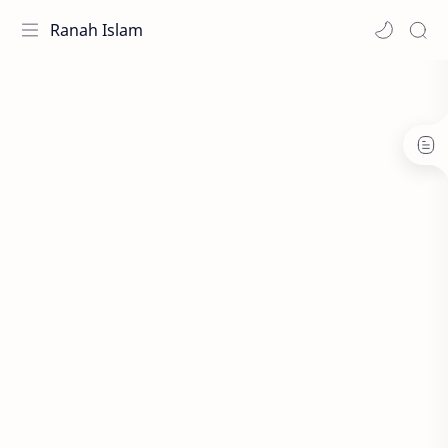
Ranah Islam