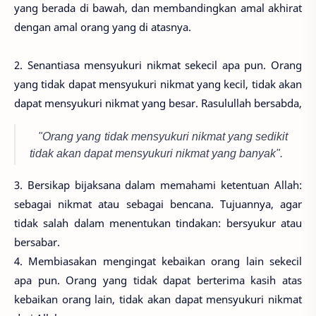
yang berada di bawah, dan membandingkan amal akhirat
dengan amal orang yang di atasnya.
2. Senantiasa mensyukuri nikmat sekecil apa pun. Orang
yang tidak dapat mensyukuri nikmat yang kecil, tidak akan
dapat mensyukuri nikmat yang besar. Rasulullah bersabda,
"Orang yang tidak mensyukuri nikmat yang sedikit
tidak akan
dapat mensyukuri nikmat yang banyak".
3. Bersikap bijaksana dalam memahami ketentuan Allah:
sebagai nikmat atau sebagai bencana. Tujuannya, agar
tidak salah dalam menentukan tindakan: bersyukur atau
bersabar.
4. Membiasakan mengingat kebaikan orang lain sekecil
apa pun. Orang yang tidak dapat berterima kasih atas
kebaikan orang lain, tidak akan dapat mensyukuri nikmat