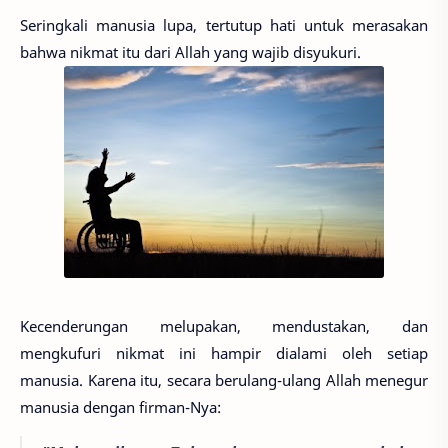
Seringkali manusia lupa, tertutup hati untuk merasakan
bahwa nikmat itu dari Allah yang wajib disyukuri.
Kecenderungan melupakan, mendustakan, dan
mengkufuri nikmat ini hampir dialami oleh setiap
manusia. Karena itu, secara berulang-ulang Allah menegur
manusia dengan firman-Nya: