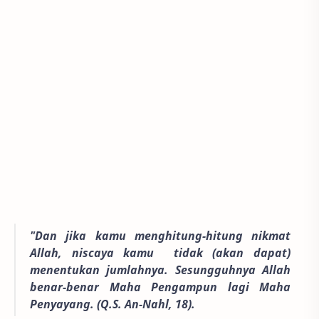
"Dan jika kamu menghitung-hitung nikmat
Allah, niscaya kamu tidak (akan dapat)
menentukan jumlahnya. Sesungguhnya Allah
benar-benar Maha Pengampun lagi Maha
Penyayang. (Q.S. An-Nahl, 18).