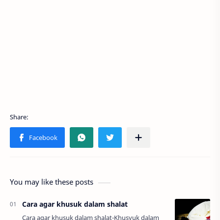
You may like these posts
Cara agar khusuk dalam shalat
Cara agar khusuk dalam shalat-Khusyuk dalam