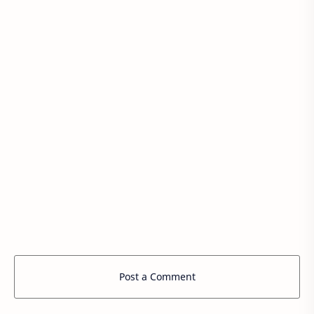
Post a Comment