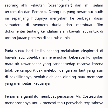
seorang ahli kelautan (oceanografer) dan ahli selam
terkemuka dari Perancis. Orang tua yang berambut putih
ini sepanjang hidupnya menyelam ke berbagai dasar
samudera di seantero dunia dan membuat film
dokumenter tentang keindahan alam bawah laut untuk di
tonton jutaan pemirsa di seluruh dunia.
Pada suatu hari ketika sedang melakukan eksplorasi di
bawah laut, tiba-tiba ia menemukan beberapa kumpulan
mata air tawar-segar yang sangat sedap rasanya karena
tidak bercampur/tidak melebur dengan air laut yang asin
di sekelilingnya, seolah-olah ada dinding atau membran
yang membatasi keduanya.
Fenomena ganjil itu membuat penasaran Mr. Costeau dan
mendorongnya untuk mencari tahu penyebab terpisahnya