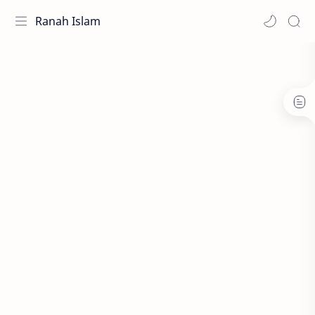
Ranah Islam