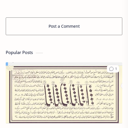
Post a Comment
Popular Posts