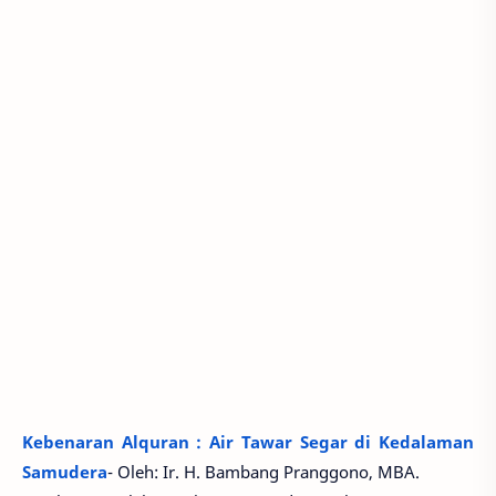
Kebenaran Alquran : Air Tawar Segar di Kedalaman
Samudera
- Oleh: Ir. H. Bambang Pranggono, MBA.