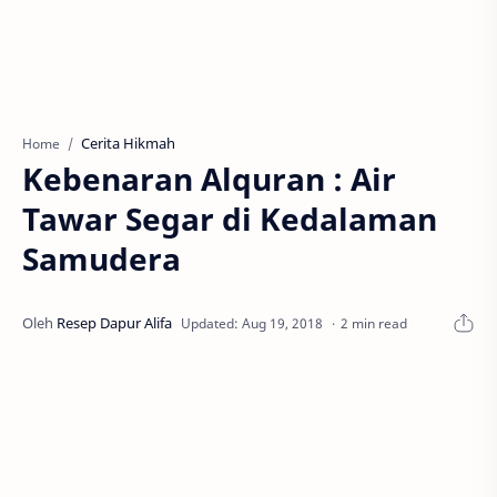
Cerita Hikmah
Home
Kebenaran Alquran : Air
Tawar Segar di Kedalaman
Samudera
2 min read