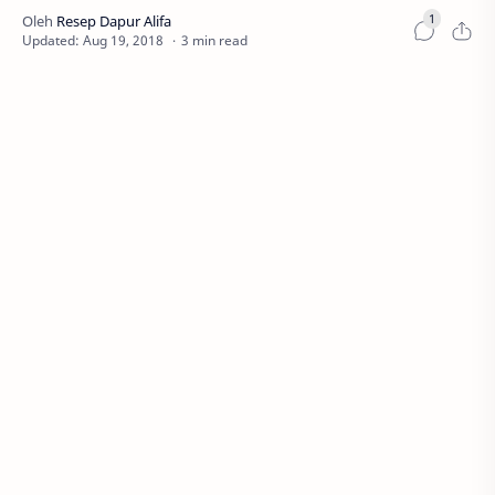
3 min read