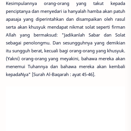
Kesimpulannya orang-orang yang takut kepada
penciptanya dan menyedari ia hanyalah hamba akan patuh
apasaja yang diperintahkan dan disampaikan oleh rasul
serta akan khusyuk mendapat nikmat solat seperti firman
Allah yang bermaksud: "Jadikanlah Sabar dan Solat
sebagai penolongmu. Dan sesungguhnya yang demikian
itu sungguh berat, kecuali bagi orang-orang yang khusyuk.
(Yakni) orang-orang yang meyakini, bahawa mereka akan
menemui Tuhannya dan bahawa mereka akan kembali
kepadaNya" [Surah Al-Baqarah : ayat 45-46].