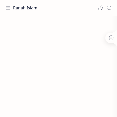
Ranah Islam