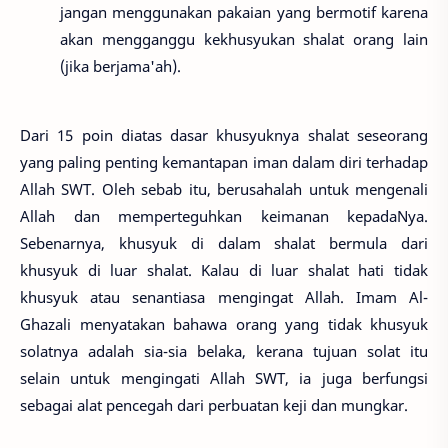
jangan menggunakan pakaian yang bermotif karena
akan mengganggu kekhusyukan shalat orang lain
(jika berjama'ah).
Dari 15 poin diatas dasar khusyuknya shalat seseorang
yang paling penting kemantapan iman dalam diri terhadap
Allah SWT. Oleh sebab itu, berusahalah untuk mengenali
Allah dan memperteguhkan keimanan kepadaNya.
Sebenarnya, khusyuk di dalam shalat bermula dari
khusyuk di luar shalat. Kalau di luar shalat hati tidak
khusyuk atau senantiasa mengingat Allah. Imam Al-
Ghazali menyatakan bahawa orang yang tidak khusyuk
solatnya adalah sia-sia belaka, kerana tujuan solat itu
selain untuk mengingati Allah SWT, ia juga berfungsi
sebagai alat pencegah dari perbuatan keji dan mungkar.