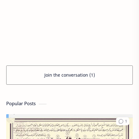
Join the conversation (1)
Popular Posts